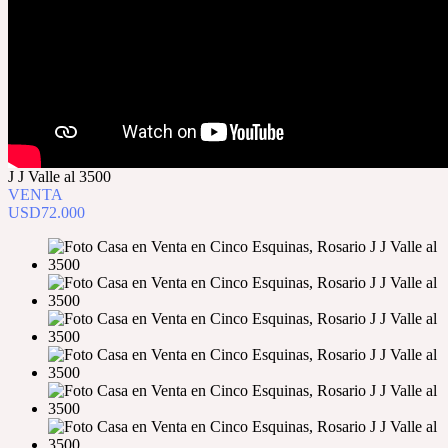
J J Valle al 3500
VENTA
USD72.000